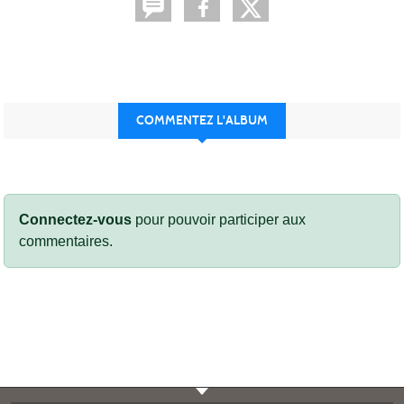
COMMENTEZ L'ALBUM
Connectez-vous
pour pouvoir participer aux
commentaires.