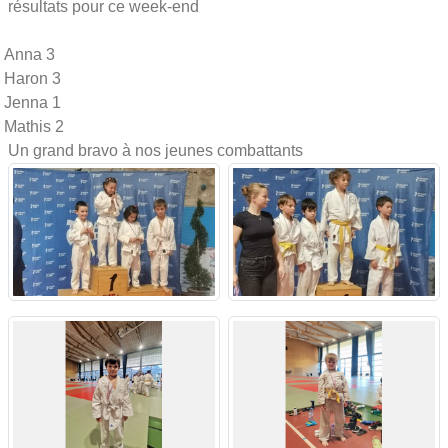
résultats pour ce week-end
Anna 3
Haron 3
Jenna 1
Mathis 2
Un grand bravo à nos jeunes combattants