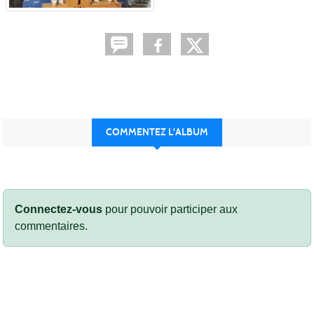
COMMENTEZ L'ALBUM
Connectez-vous
pour pouvoir participer aux
commentaires.