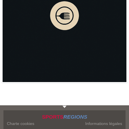
SPORTS
REGIONS
Charte cookies
Informations légales