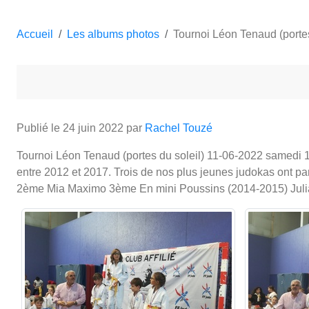
Accueil
Les albums photos
Tournoi Léon Tenaud (portes
Publié le
24 juin 2022
par
Rachel Touzé
Tournoi Léon Tenaud (portes du soleil) 11-06-2022 samedi 1
entre 2012 et 2017. Trois de nos plus jeunes judokas ont pa
2ème Mia Maximo 3ème En mini Poussins (2014-2015) Julia Ma