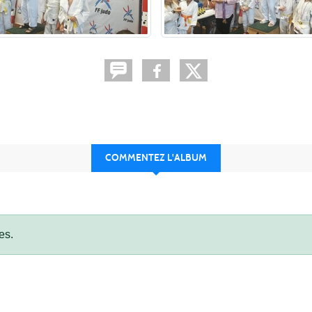
COMMENTEZ L'ALBUM
es.