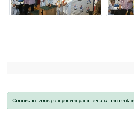
Connectez-vous
pour pouvoir participer aux commentair