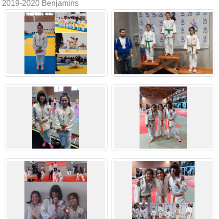
2019-2020 Benjamins