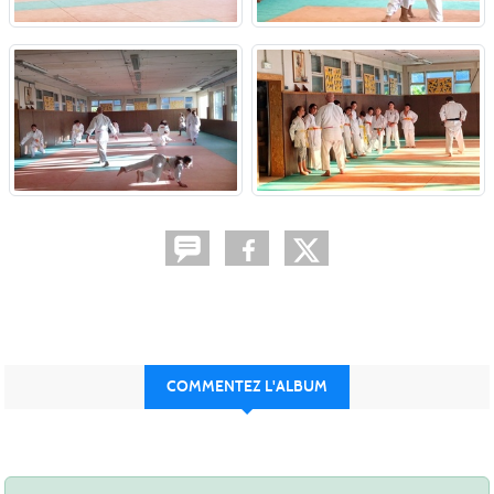
COMMENTEZ L'ALBUM