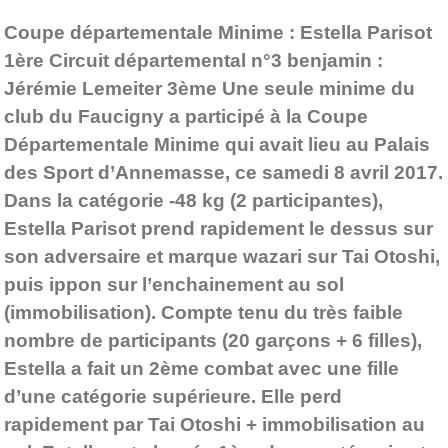
Coupe départementale Minime : Estella Parisot
1ère Circuit départemental n°3 benjamin :
Jérémie Lemeiter 3ème Une seule minime du
club du Faucigny a participé à la Coupe
Départementale Minime qui avait lieu au Palais
des Sport d’Annemasse, ce samedi 8 avril 2017.
Dans la catégorie -48 kg (2 participantes),
Estella Parisot prend rapidement le dessus sur
son adversaire et marque wazari sur Tai Otoshi,
puis ippon sur l’enchainement au sol
(immobilisation). Compte tenu du très faible
nombre de participants (20 garçons + 6 filles),
Estella a fait un 2ème combat avec une fille
d’une catégorie supérieure. Elle perd
rapidement par Tai Otoshi + immobilisation au