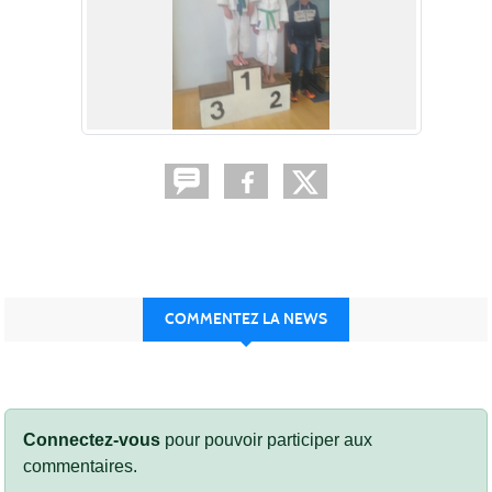
COMMENTEZ LA NEWS
Connectez-vous
pour pouvoir participer aux
commentaires.