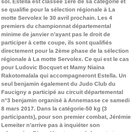
sol. Estella est classée 1ère de sa catégorie et
se qualifie pour la sélection régionale à La
motte Servolex le 30 avril prochain. Les 4
premiers du championnat départemental
minime de janvier n’ayant pas le droit de
participer à cette coupe, ils sont qualifiés
directement pour la 2ème phase de la sélection
régionale à La motte Servolex. Ce qui est le cas
pour Ludovic Bocquet et Mamy Niaina
Rakotomalala qui accompagneront Estella. Un
seul benjamin également du Judo Club du
Faucigny a participé au circuit départemental
n°3 benjamin organisé à Annemasse ce samedi
8 mars 2017. Dans la catégorie-50 kg (3
participants), pour son premier combat, Jérémie
Lemeiter n’arrive pas à inquiéter son