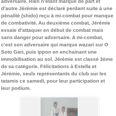
adversaire. Rien n’étant marqué de part et
d’autre Jérémie est déclaré perdant suite à une
pénalité (shido) reçu à mi-combat pour manque
de combativité. Au deuxième combat, Jérémie
essaie d’attaquer en début de combat mais
sans danger pour adversaire. A mi-combat,
c’est son adversaire qui marque wazari sur O
Soto Gari, puis ippon en enchainant une
immobilisation au sol. Jérémie est classé 3ème
de sa catégorie. Félicitations à Estella et
Jérémie, seuls représentants du club sur les
tatamis ce samedi, pour leur participation et
leur podium.