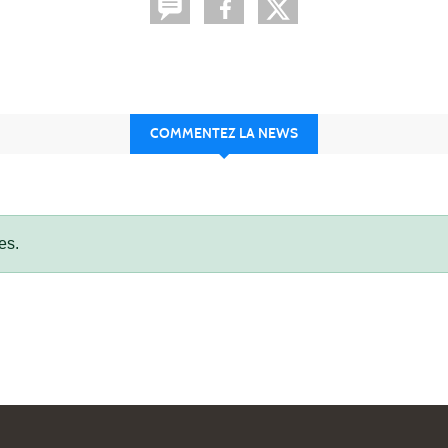
COMMENTEZ LA NEWS
es.