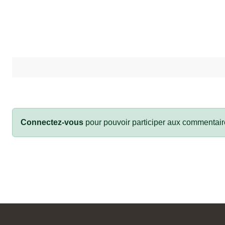
Connectez-vous
pour pouvoir participer aux commentair