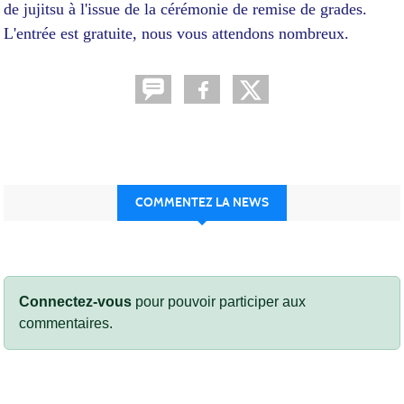
de jujitsu à l'issue de la cérémonie de remise de grades.
L'entrée est gratuite, nous vous attendons nombreux.
COMMENTEZ LA NEWS
Connectez-vous
pour pouvoir participer aux
commentaires.