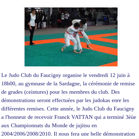
Le Judo Club du Faucigny organise le vendredi 12 juin à
18h00, au gymnase de la Sardagne, la cérémonie de remise
de grades (ceintures) pour les membres du club. Des
démonstrations seront effectuées par les judokas enre les
différentes remises. Cette année, le Judo Club du Faucigny
a l'honneur de recevoir Franck VATTAN qui a terminé 3èùe
aux Championnats du Monde de jujitsu en
2004/2006/2008/2010. Il nous fera une belle démonstration