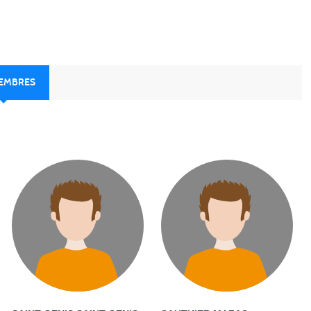
MEMBRES