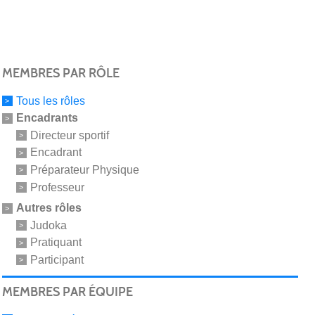
MEMBRES PAR RÔLE
Tous les rôles
Encadrants
Directeur sportif
Encadrant
Préparateur Physique
Professeur
Autres rôles
Judoka
Pratiquant
Participant
MEMBRES PAR ÉQUIPE