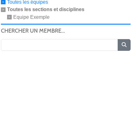
Toutes les équipes
Toutes les sections et disciplines
Equipe Exemple
CHERCHER UN MEMBRE...