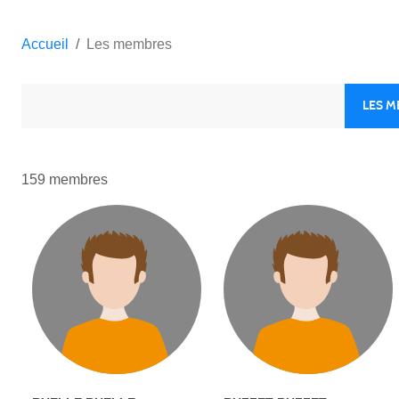
Accueil
Les membres
LES 
159 membres