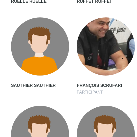
RUELLE RUELLE
RUFFET RUFFET
SAUTHIER SAUTHIER
FRANÇOIS SCRUFARI
PARTICIPANT