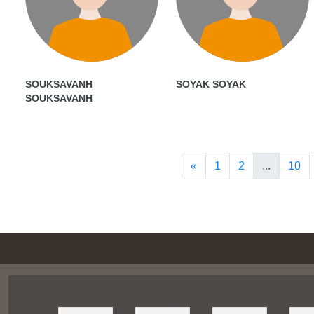
SOUKSAVANH
SOYAK SOYAK
SOUKSAVANH
«
1
2
...
10