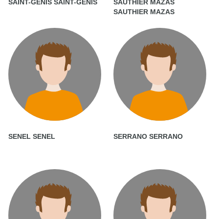
SAINT-GENIS SAINT-GENIS
SAUTHIER MAZAS
SAUTHIER MAZAS
SENEL SENEL
SERRANO SERRANO