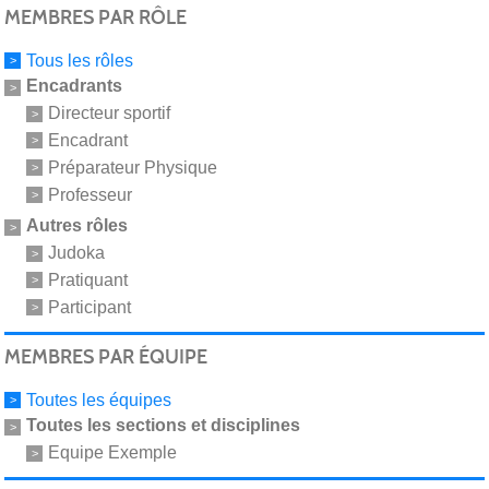
MEMBRES PAR RÔLE
Tous les rôles
Encadrants
Directeur sportif
Encadrant
Préparateur Physique
Professeur
Autres rôles
Judoka
Pratiquant
Participant
MEMBRES PAR ÉQUIPE
Toutes les équipes
Toutes les sections et disciplines
Equipe Exemple