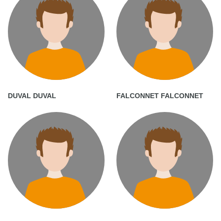
DUVAL DUVAL
FALCONNET FALCONNET