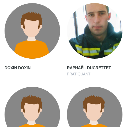
DOXIN DOXIN
RAPHAËL DUCRETTET
PRATIQUANT