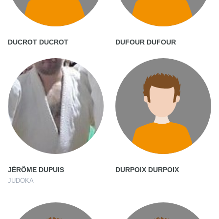
DUCROT DUCROT
DUFOUR DUFOUR
JÉRÔME DUPUIS
DURPOIX DURPOIX
JUDOKA